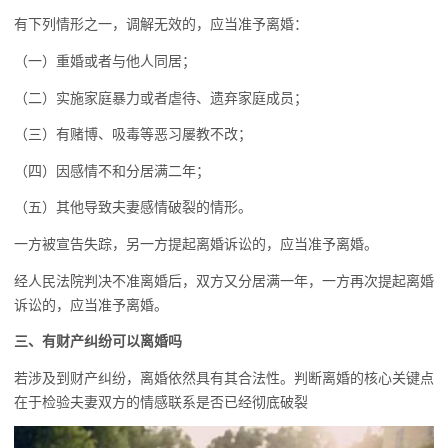
有下列情形之一，调解无效的，应当准予离婚：
（一）重婚或者与他人同居；
（二）实施家庭暴力或者虐待、遗弃家庭成员；
（三）有赌博、吸毒等恶习屡教不改；
（四）因感情不和分居满二年；
（五）其他导致夫妻感情破裂的情形。
一方被宣告失踪，另一方提起离婚诉讼的，应当准予离婚。
经人民法院判决不准离婚后，双方又分居满一年，一方再次提起离婚
诉讼的，应当准予离婚。
三、有财产纠纷可以离婚吗
若涉及到财产纠纷，离婚依然具有其合法性。判断离婚的核心关键点
在于检验夫妻双方的情感联系是否已经彻底破裂