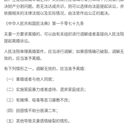
决财产分割问题。若无法达成共识，则可以选择向法庭提起诉讼，并
依据相关的法律法规以及实际情况，由法官作出公正的裁决。
《中华人民共和国民法典》第一千零七十九条
夫妻一方要求离婚的，可以由有关组织进行调解或者直接向人民法院
提起离婚诉讼。
人民法院审理离婚案件，应当进行调解；如果感情确已破裂，调解无
效的，应当准予离婚。
有下列情形之一，调解无效的，应当准予离婚：
（一）重婚或者与他人同居；
（二）实施家庭暴力或者虐待、遗弃家庭成员；
（三）有赌博、吸毒等恶习屡教不改；
（四）因感情不和分居满二年；
（五）其他导致夫妻感情破裂的情形。