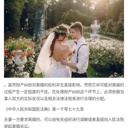
。虽然财产纠纷对离婚的权利并无直接影响，然而它却可能对离婚的
过程产生一定程度的干扰。在处理财产纠纷这个环节上，必须依据当
事人双方的实际状况以及相关法律法规来进行合理的分配。
《中华人民共和国民法典》第一千零七十九条
夫妻一方要求离婚的，可以由有关组织进行调解或者直接向人民法院
提起离婚诉讼。